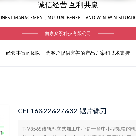
诚信经营 互利共赢
ONEST MANAGEMENT, MUTUAL BENEFIT AND WIN-WIN SITUATI
南京众景科技有限公司
经验丰富的团队，为客户提供完善的产品方案和技术支持
CEF16&22&27&32 锯片铣刀
T-V856S线轨型立式加工中心是一台中小型规格