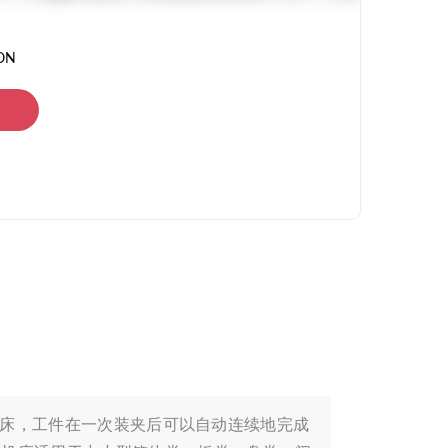
ON
的机床，工件在一次装夹后可以自动连续地完成