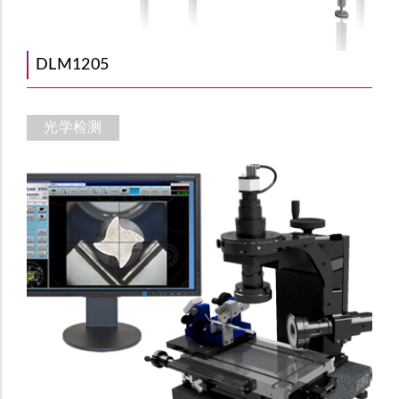
DLM1205
光学检测