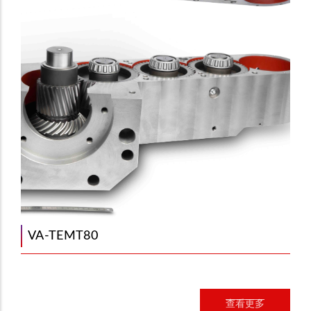
VA-TEMT80
查看更多