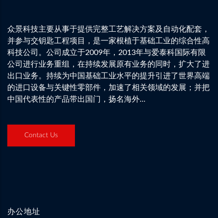
众景科技主要从事于提供完整工艺解决方案及自动化配套，
并参与交钥匙工程项目，是一家根植于基础工业的综合性高
科技公司。公司成立于2009年，2013年与爱泰科国际有限
公司进行业务重组，在持续发展原有业务的同时，扩大了进
出口业务。持续为中国基础工业水平的提升引进了世界高端
的进口设备与关键性零部件，加速了相关领域的发展；并把
中国代表性的产品带出国门，扬名海外...
Contact Us