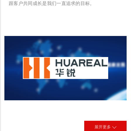
跟客户共同成长是我们一直追求的目标。
展开更多