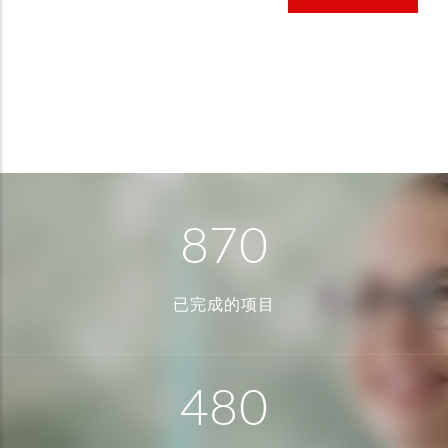
870
已完成的项目
480