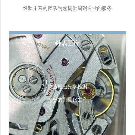
经验丰富的团队为您提供周到专业的服务
钟表医疗
快速精密光学检测
夹板的批量化生产
医疗部件表面处理