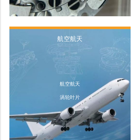
航空航天
航空航天
涡轮叶片
刀具领域