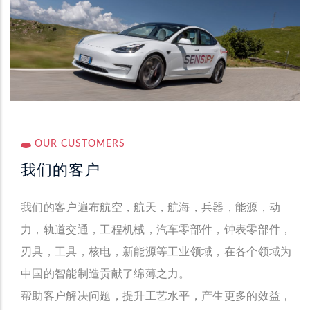
OUR CUSTOMERS
我们的客户
我们的客户遍布航空，航天，航海，兵器，能源，动
力，轨道交通，工程机械，汽车零部件，钟表零部件，
刃具，工具，核电，新能源等工业领域，在各个领域为
中国的智能制造贡献了绵薄之力。
帮助客户解决问题，提升工艺水平，产生更多的效益，