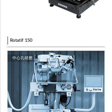
Rotatif 150
中心孔研磨