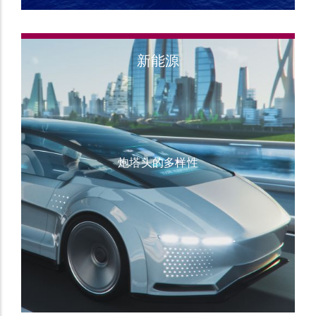
新能源
炮塔头的多样性