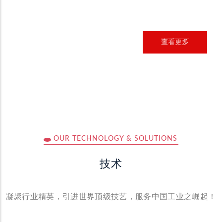
查看更多
OUR TECHNOLOGY & SOLUTIONS
技术
凝聚行业精英，引进世界顶级技艺，服务中国工业之崛起！