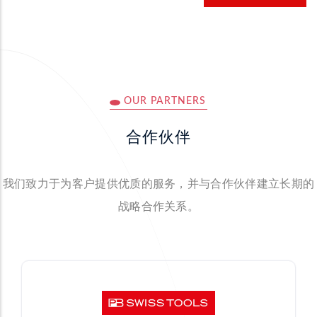
OUR PARTNERS
合作伙伴
我们致力于为客户提供优质的服务，并与合作伙伴建立长期的
战略合作关系。