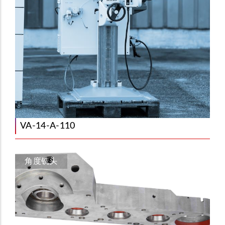
VA-14-A-110
角度铣头