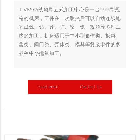
T-V856S线轨型立式加工中心是一台中小型规
格的机床，工件在一次装夹后可以自动连续地
完成铣、钻、镗、扩、铰、锪、攻丝等多种工
序的加工，机床适用于中小型箱体类、板类、
盘类、阀门类、壳体类、模具等复杂零件的多
品种中小批量加工。
read more
Contact Us