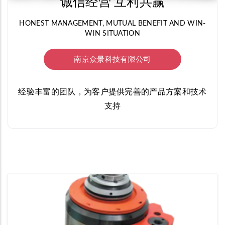
诚信经营 互利共赢
HONEST MANAGEMENT, MUTUAL BENEFIT AND WIN-
WIN SITUATION
南京众景科技有限公司
经验丰富的团队，为客户提供完善的产品方案和技术
支持