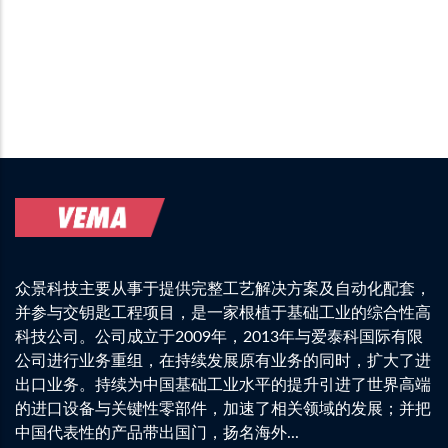
众景科技主要从事于提供完整工艺解决方案及自动化配套，
并参与交钥匙工程项目，是一家根植于基础工业的综合性高
科技公司。公司成立于2009年，2013年与爱泰科国际有限
公司进行业务重组，在持续发展原有业务的同时，扩大了进
出口业务。持续为中国基础工业水平的提升引进了世界高端
的进口设备与关键性零部件，加速了相关领域的发展；并把
中国代表性的产品带出国门，扬名海外...