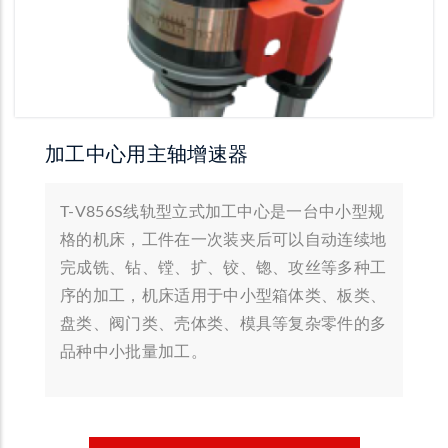
加工中心用主轴增速器
T-V856S线轨型立式加工中心是一台中小型规
格的机床，工件在一次装夹后可以自动连续地
完成铣、钻、镗、扩、铰、锪、攻丝等多种工
序的加工，机床适用于中小型箱体类、板类、
盘类、阀门类、壳体类、模具等复杂零件的多
品种中小批量加工。