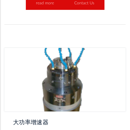
read more
Contact Us
大功率增速器