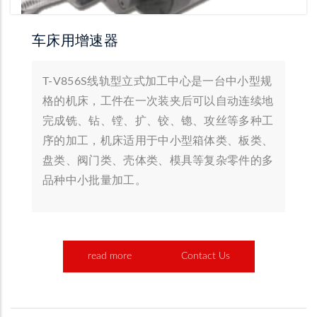
车床用增速器
T-V856S线轨型立式加工中心是一台中小型规
格的机床，工件在一次装夹后可以自动连续地
完成铣、钻、镗、扩、铰、锪、攻丝等多种工
序的加工，机床适用于中小型箱体类、板类、
盘类、阀门类、壳体类、模具等复杂零件的多
品种中小批量加工。
read more
Contact Us