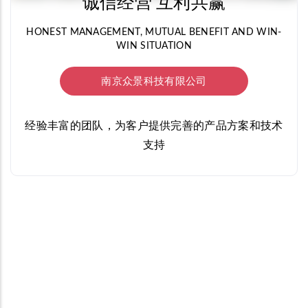
诚信经营 互利共赢
HONEST MANAGEMENT, MUTUAL BENEFIT AND WIN-
WIN SITUATION
南京众景科技有限公司
经验丰富的团队，为客户提供完善的产品方案和技术
支持