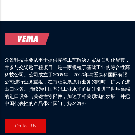
众景科技主要从事于提供完整工艺解决方案及自动化配套，
并参与交钥匙工程项目，是一家根植于基础工业的综合性高
科技公司。公司成立于2009年，2013年与爱泰科国际有限
公司进行业务重组，在持续发展原有业务的同时，扩大了进
出口业务。持续为中国基础工业水平的提升引进了世界高端
的进口设备与关键性零部件，加速了相关领域的发展；并把
中国代表性的产品带出国门，扬名海外...
Contact Us