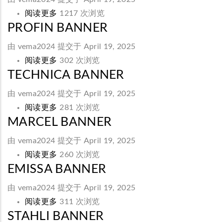
Banner
阅读更多
关
1217 次浏览
PROFIN BANNER
于
Diametal
由
vema2024
提交于 April 19, 2025
Banner
阅读更多
关
302 次浏览
TECHNICA BANNER
于
Profin
由
vema2024
提交于 April 19, 2025
banner
阅读更多
关
281 次浏览
MARCEL BANNER
于
Technica
由
vema2024
提交于 April 19, 2025
Banner
阅读更多
关
260 次浏览
EMISSA BANNER
于
Marcel
由
vema2024
提交于 April 19, 2025
banner
阅读更多
关
311 次浏览
STAHLI BANNER
于