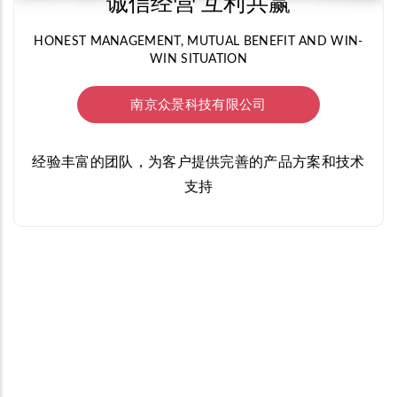
诚信经营 互利共赢
HONEST MANAGEMENT, MUTUAL BENEFIT AND WIN-
WIN SITUATION
南京众景科技有限公司
经验丰富的团队，为客户提供完善的产品方案和技术
支持