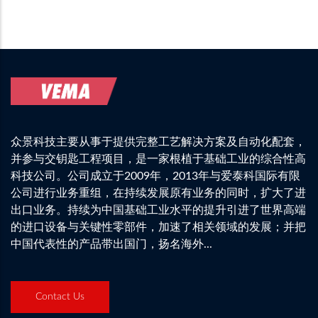
众景科技主要从事于提供完整工艺解决方案及自动化配套，
并参与交钥匙工程项目，是一家根植于基础工业的综合性高
科技公司。公司成立于2009年，2013年与爱泰科国际有限
公司进行业务重组，在持续发展原有业务的同时，扩大了进
出口业务。持续为中国基础工业水平的提升引进了世界高端
的进口设备与关键性零部件，加速了相关领域的发展；并把
中国代表性的产品带出国门，扬名海外...
Contact Us