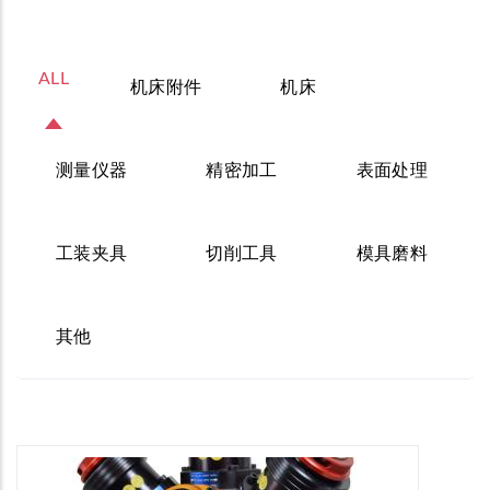
ALL
机床附件
机床
测量仪器
精密加工
表面处理
工装夹具
切削工具
模具磨料
其他