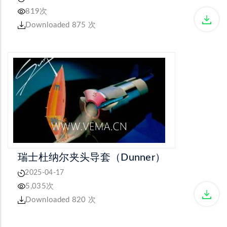
819次
Downloaded 875 次
瑞士杜纳尔夹头导套（Dunner）
2025-04-17
5,035次
Downloaded 820 次