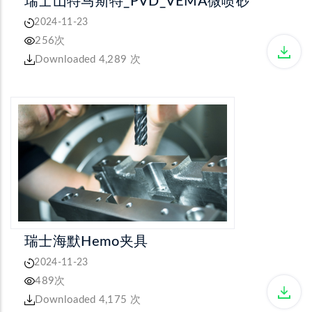
瑞士山特马斯特_PVD_VEMA微喷砂
2024-11-23
256次
Downloaded 4,289 次
瑞士海默Hemo夹具
2024-11-23
489次
Downloaded 4,175 次