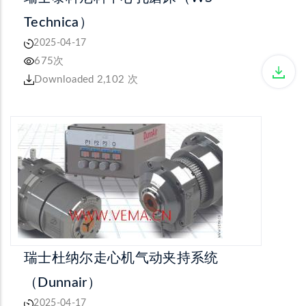
Technica）
2025-04-17
675次
Downloaded 2,102 次
瑞士杜纳尔走心机气动夹持系统
（Dunnair）
2025-04-17