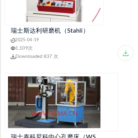
瑞士斯达利研磨机（Stahli）
2025-04-19
1,109次
Downloaded 837 次
瑞士泰科尼科中心孔磨床（WS