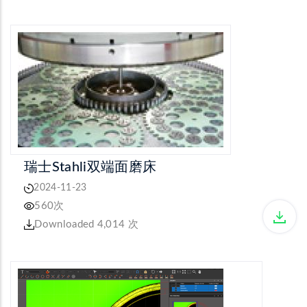
瑞士Stahli双端面磨床
2024-11-23
560次
Downloaded 4,014 次