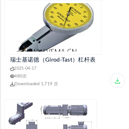
瑞士基诺德（Girod-Tast）杠杆表
2025-04-17
480次
Downloaded 1,719 次