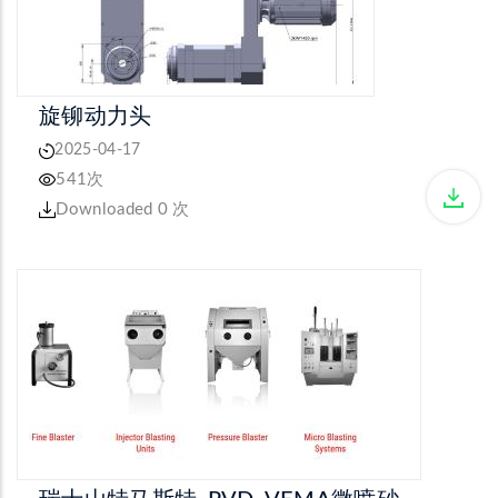
旋铆动力头
2025-04-17
541次
Downloaded 0 次