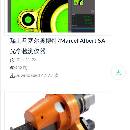
瑞士马塞尔奥博特/Marcel Albert SA
光学检测仪器
2024-11-23
343次
Downloaded 4,175 次